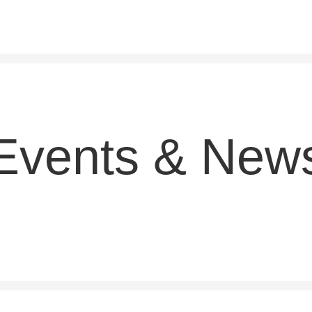
Events & New