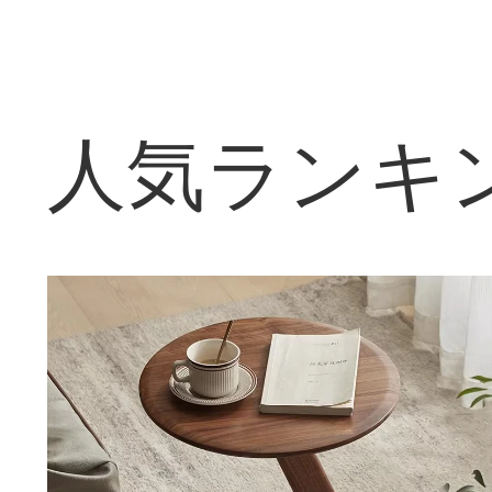
人気ランキ